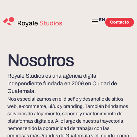
EN
Contacto
Nosotros
Royale Studios es una agencia digital
independiente fundada en 2009 en Ciudad de
Guatemala.
Nos especializamos en el diseño y desarrollo de sitios
web, e-commerce, ui/ux y branding. También brindamos
servicios de alojamiento, soporte y mantenimiento de
plataformas digitales. A lo largo de nuestra trayectoria,
hemos tenido la oportunidad de trabajar con las
empresas más grandes de Guatemala y el mundo, como