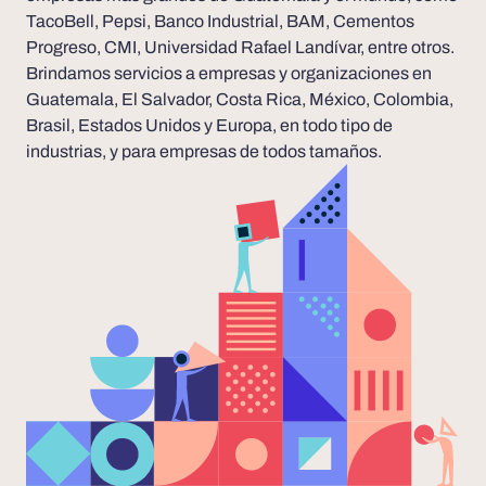
TacoBell, Pepsi, Banco Industrial, BAM, Cementos
Progreso, CMI, Universidad Rafael Landívar, entre otros.
Brindamos servicios a empresas y organizaciones en
Guatemala, El Salvador, Costa Rica, México, Colombia,
Brasil, Estados Unidos y Europa, en todo tipo de
industrias, y para empresas de todos tamaños.