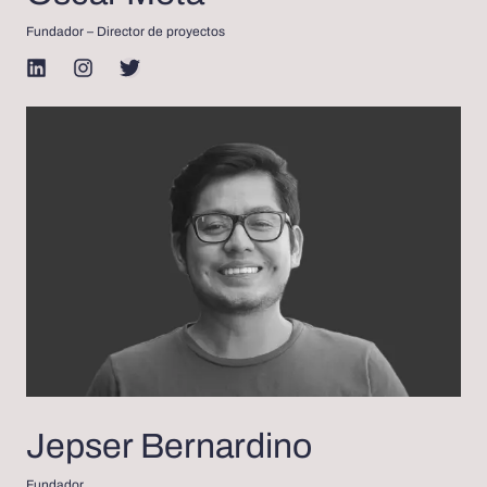
Fundador – Director de proyectos
Jepser Bernardino
Fundador