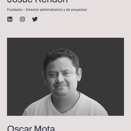
Fundador – Director administrativo y de proyectos
Oscar Mota