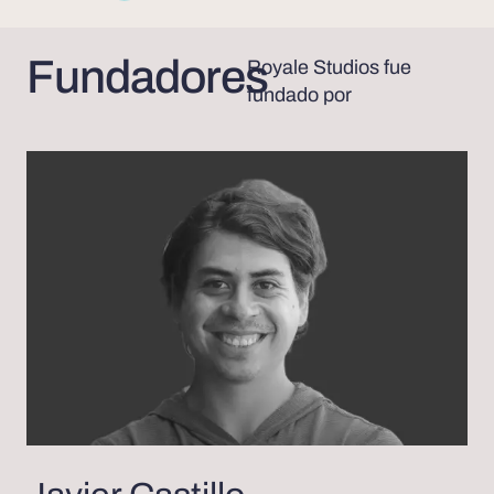
Fundadores
Royale Studios fue
fundado por