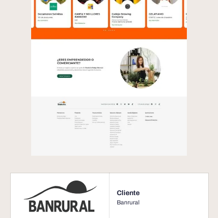
Cliente
Banrural