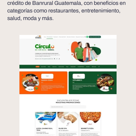
crédito de Banrural Guatemala, con beneficios en
categorías como restaurantes, entretenimiento,
salud, moda y más.