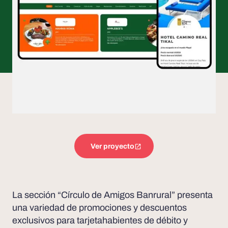
Ver proyecto
La sección “Círculo de Amigos Banrural” presenta
una variedad de promociones y descuentos
exclusivos para tarjetahabientes de débito y