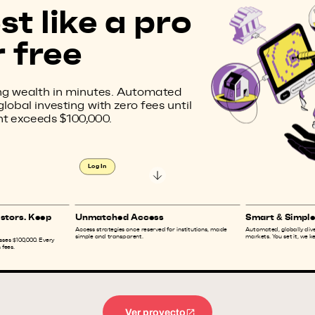
Ver proyecto