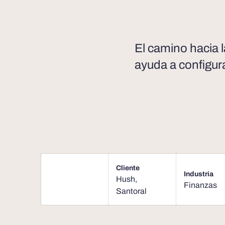
El camino hacia 
ayuda a configur
Cliente
Industria
Hush
,
Finanzas
Santoral