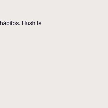
 hábitos. Hush te