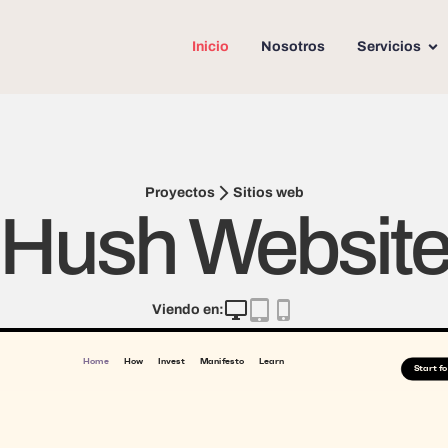
Inicio
Nosotros
Servicios
Sitios web
Proyectos
Hush Websit
Viendo en: