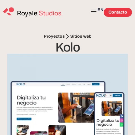
EN
Contacto
Sitios web
Proyectos
Kolo