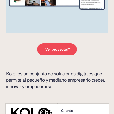
Ver proyecto
Kolo, es un conjunto de soluciones digitales que
permite al pequeño y mediano empresario crecer,
innovar y empoderarse
Cliente