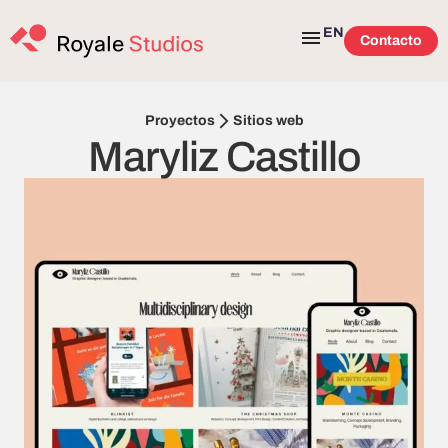
EN
Contacto
Sitios web
Proyectos
Maryliz Castillo