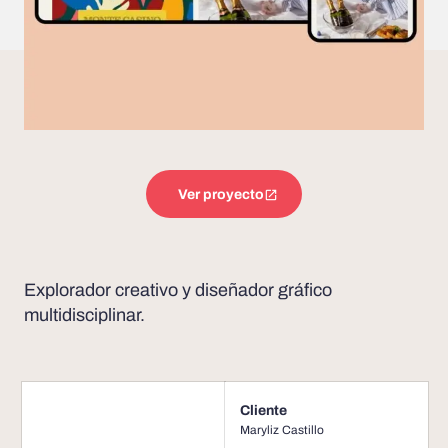
Ver proyecto
Explorador creativo y diseñador gráfico
multidisciplinar.
Cliente
Maryliz Castillo