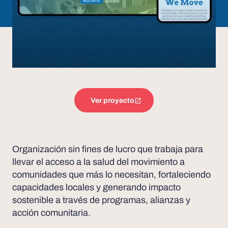
Ver proyecto
Organización sin fines de lucro que trabaja para
llevar el acceso a la salud del movimiento a
comunidades que más lo necesitan, fortaleciendo
capacidades locales y generando impacto
sostenible a través de programas, alianzas y
acción comunitaria.