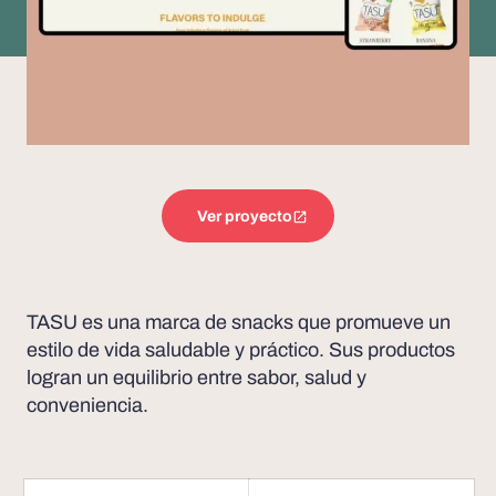
Ver proyecto
TASU es una marca de snacks que promueve un
estilo de vida saludable y práctico. Sus productos
logran un equilibrio entre sabor, salud y
conveniencia.