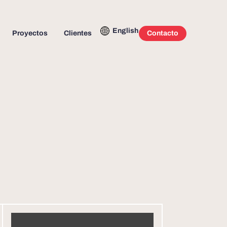
English
Proyectos
Clientes
Contacto