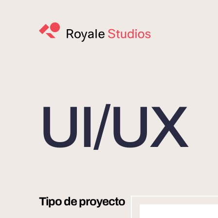
UI/UX
Tipo de proyecto