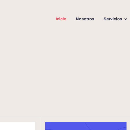
Inicio
Nosotros
Servicios