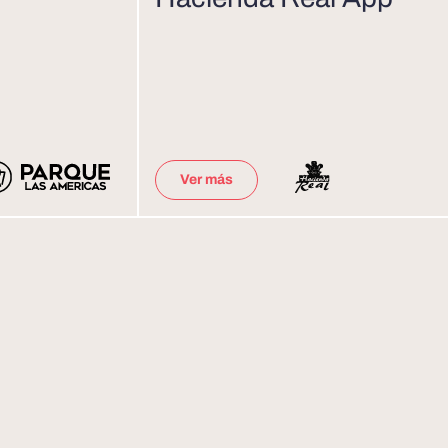
Ver más