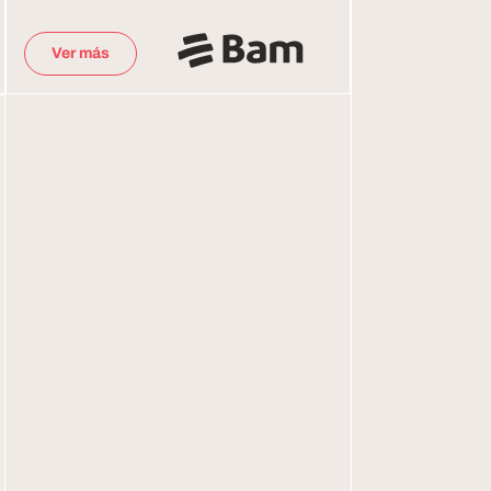
Ver más