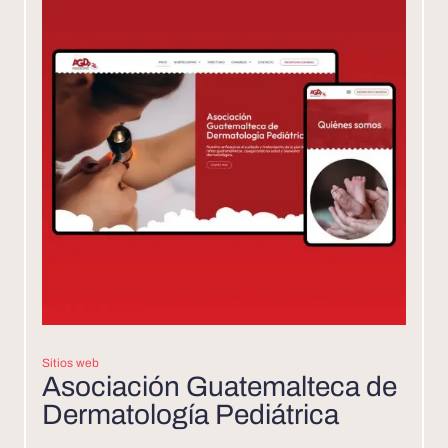
Sitios web
Asociación Guatemalteca de
Dermatología Pediátrica