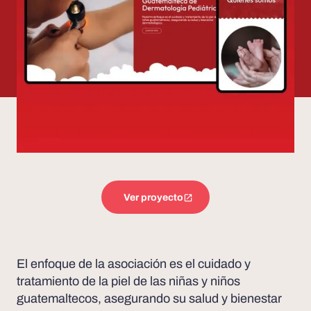
Ver proyecto
El enfoque de la asociación es el cuidado y
tratamiento de la piel de las niñas y niños
guatemaltecos, asegurando su salud y bienestar