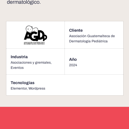
dermatológico.
Cliente
Asociación Guatemalteca de
Dermatología Pediátrica
Industria
Año
Asociaciones y gremiales
,
2024
Eventos
Tecnologías
Elementor
,
Wordpress