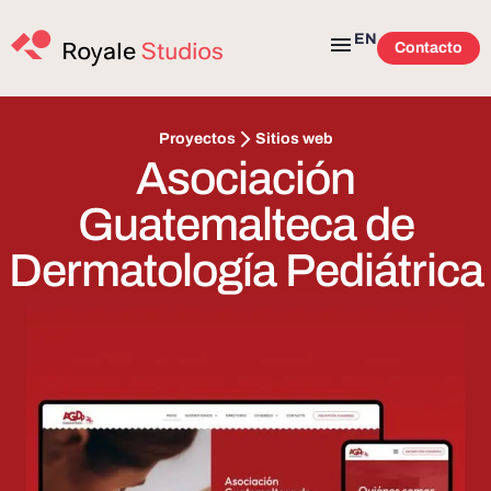
EN
Contacto
Sitios web
Proyectos
Asociación
Guatemalteca de
Dermatología Pediátrica