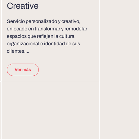
Creative
Servicio personalizado y creativo,
enfocado en transformar y remodelar
espacios que reflejen la cultura
organizacional e identidad de sus
clientes....
Ver más