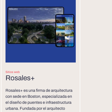
Sitios web
Rosales+
Rosales+ es una firma de arquitectura
con sede en Boston, especializada en
el diseño de puentes e infraestructura
urbana. Fundada por el arquitecto