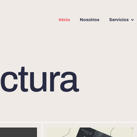
Inicio
Nosotros
Servicios
ctura