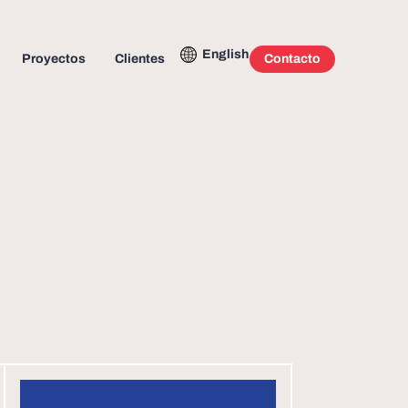
English
Proyectos
Clientes
Contacto