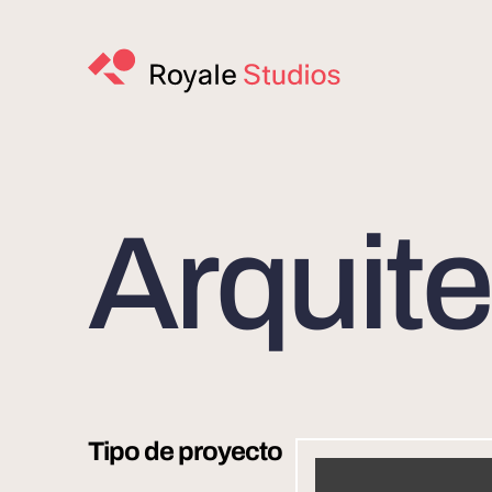
Arquite
Tipo de proyecto