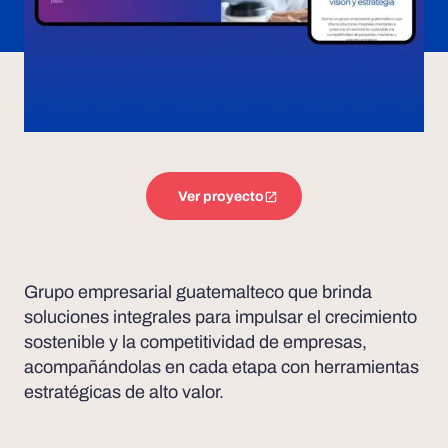
Ver proyecto
Grupo empresarial guatemalteco que brinda
soluciones integrales para impulsar el crecimiento
sostenible y la competitividad de empresas,
acompañándolas en cada etapa con herramientas
estratégicas de alto valor.