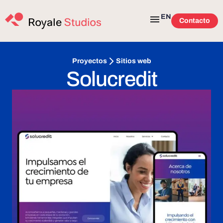
EN
Contacto
Sitios web
Proyectos
Solucredit